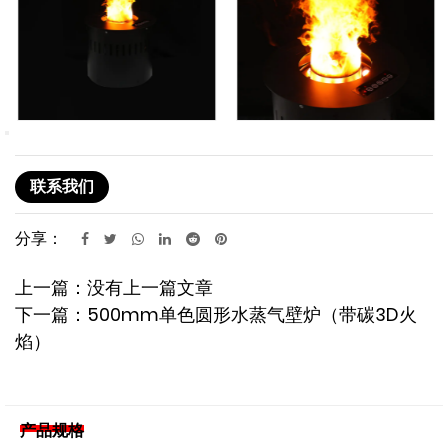
联系我们
分享：
上一篇：没有上一篇文章
下一篇：500mm单色圆形水蒸气壁炉（带碳3D火
焰）
产品规格