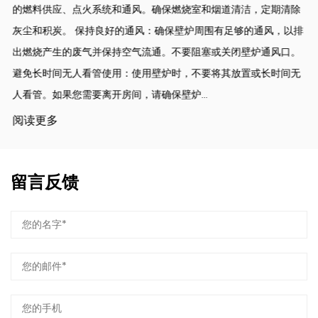
的燃料供应、点火系统和通风。确保燃烧室和烟道清洁，定期清除
灰尘和积炭。 保持良好的通风：确保壁炉周围有足够的通风，以排
出燃烧产生的废气并保持空气流通。不要阻塞或关闭壁炉通风口。
避免长时间无人看管使用：使用壁炉时，不要将其放置或长时间无
人看管。如果您需要离开房间，请确保壁炉...
阅读更多
留言反馈