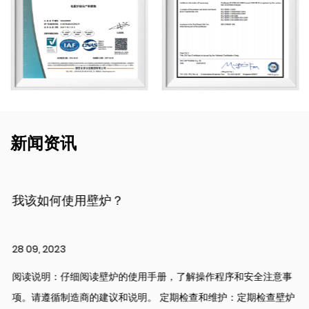
新闻资讯
我该如何使用壁炉？
28 09, 2023
阅读说明：仔细阅读壁炉的使用手册，了解操作程序和安全注意事
项。请遵循制造商的建议和说明。 定期检查和维护：定期检查壁炉