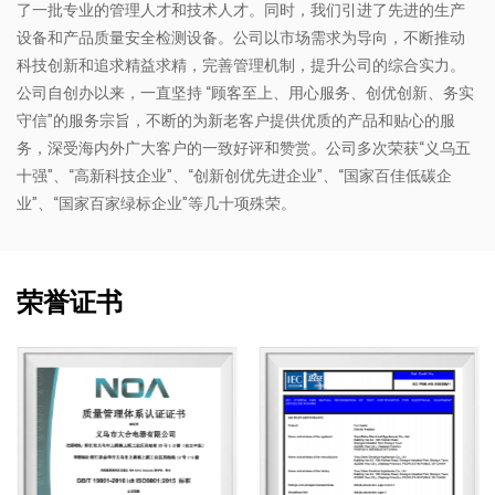
了一批专业的管理人才和技术人才。同时，我们引进了先进的生产
设备和产品质量安全检测设备。公司以市场需求为导向，不断推动
科技创新和追求精益求精，完善管理机制，提升公司的综合实力。
公司自创办以来，一直坚持 “顾客至上、用心服务、创优创新、务实
守信”的服务宗旨，不断的为新老客户提供优质的产品和贴心的服
务，深受海内外广大客户的一致好评和赞赏。公司多次荣获“义乌五
十强”、“高新科技企业”、“创新创优先进企业”、“国家百佳低碳企
业”、“国家百家绿标企业”等几十项殊荣。
荣誉证书