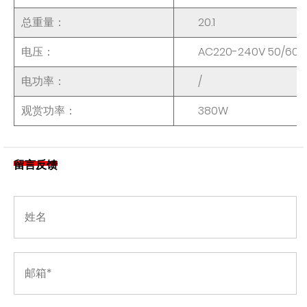
总重量：
20.1
电压：
AC220-240V 50/60H
电功率：
/
观赏功率：
380W
留言反馈