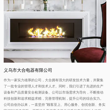
义乌市大合电器有限公司
作为一家实力雄厚的公司，大合拥有强大的研发技术力量，并聚集
了一批专业的管理人才和技术人才。同时，我们引进了先进的生产
设备和产品质量安全检测设备。公司以市场需求为导向，不断推动
科技创新和追求精益求精，完善管理机制，提升公司的综合实力。
公司自创办以来，一直坚持 “顾客至上、用心服务、创优创新、务实