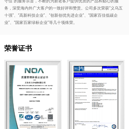
守信”的服务宗旨，不断的为新老客户提供优质的产品和贴心的服
务，深受海内外广大客户的一致好评和赞赏。公司多次荣获“义乌五
十强”、“高新科技企业”、“创新创优先进企业”、“国家百佳低碳企
业”、“国家百家绿标企业”等几十项殊荣。
荣誉证书