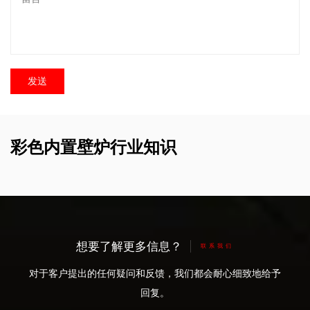
彩色内置壁炉行业知识
想要了解更多信息？
联系我们
对于客户提出的任何疑问和反馈，我们都会耐心细致地给予
回复。