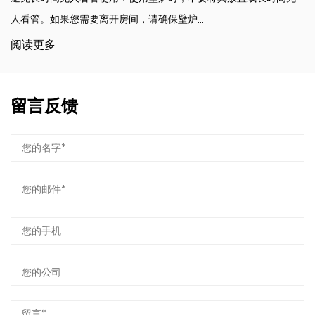
人看管。如果您需要离开房间，请确保壁炉...
阅读更多
留言反馈