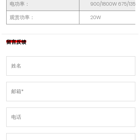
电功率：
900/1800W 675/135
观赏功率：
20W
留言反馈