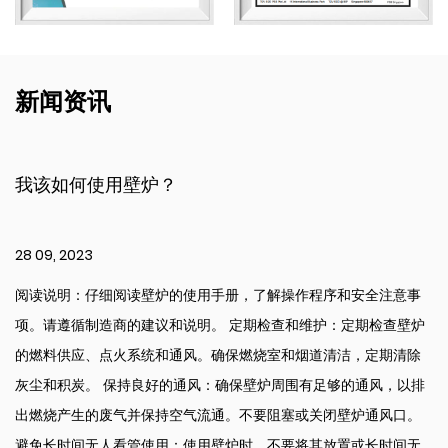
新闻资讯
我该如何使用壁炉？
28 09, 2023
阅读说明：仔细阅读壁炉的使用手册，了解操作程序和安全注意事
项。请遵循制造商的建议和说明。 定期检查和维护：定期检查壁炉
的燃料供应、点火系统和通风。确保燃烧室和烟道清洁，定期清除
灰尘和积炭。 保持良好的通风：确保壁炉周围有足够的通风，以排
出燃烧产生的废气并保持空气流通。不要阻塞或关闭壁炉通风口。
避免长时间无人看管使用：使用壁炉时，不要将其放置或长时间无