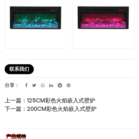
联系我们
分享：
上一篇：125CM彩色火焰嵌入式壁炉
下一篇：200CM彩色火焰嵌入式壁炉
产品规格