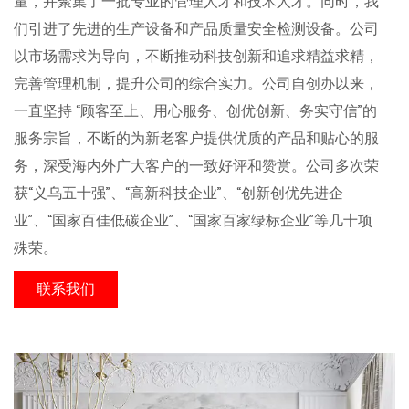
量，并聚集了一批专业的管理人才和技术人才。同时，我
们引进了先进的生产设备和产品质量安全检测设备。公司
以市场需求为导向，不断推动科技创新和追求精益求精，
完善管理机制，提升公司的综合实力。公司自创办以来，
一直坚持 “顾客至上、用心服务、创优创新、务实守信”的
服务宗旨，不断的为新老客户提供优质的产品和贴心的服
务，深受海内外广大客户的一致好评和赞赏。公司多次荣
获“义乌五十强”、“高新科技企业”、“创新创优先进企
业”、“国家百佳低碳企业”、“国家百家绿标企业”等几十项
殊荣。
联系我们