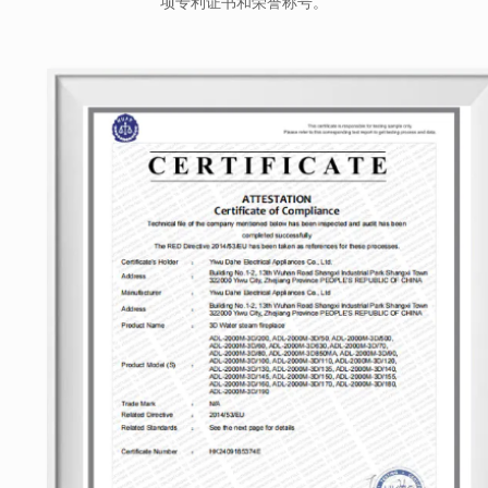
项专利证书和荣誉称号。