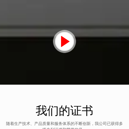
我们的证书
随着生产技术、产品质量和服务体系的不断创新，我公司已获得多