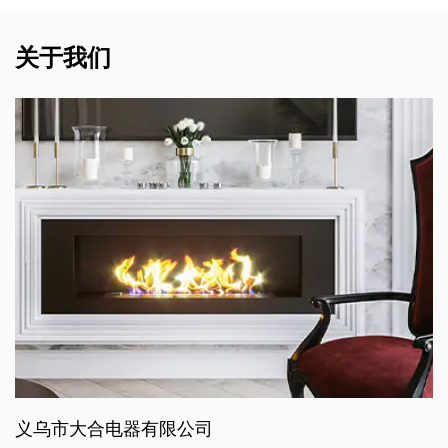
关于我们
义乌市大合电器有限公司