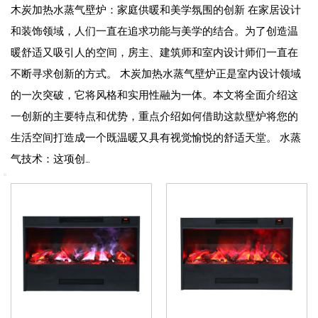
木炭加热水蒸气壁炉：家庭供暖和美学氛围的创新 在家居设计
和装饰领域，人们一直在追求功能与美学的结合。为了创造温
暖舒适又吸引人的空间，房主、建筑师和室内设计师们一直在
不断寻求创新的方式。 木炭加热水蒸气壁炉正是室内设计领域
的一次突破，它将风格和实用性融为一体。本文将全面介绍这
一创新的主要特点和优势，重点介绍如何借助这款壁炉将您的
生活空间打造成一个既温暖又具有视觉愉悦的舒适天堂。 水蒸
气技术：这项创...