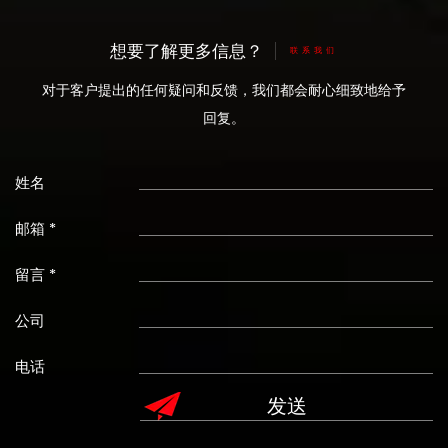
想要了解更多信息？
联系我们
对于客户提出的任何疑问和反馈，我们都会耐心细致地给予
回复。
姓名
邮箱 *
留言 *
公司
电话