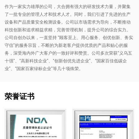
作为一家实力雄厚的公司，大合拥有强大的研发技术力量，并聚集
了一批专业的管理人才和技术人才。同时，我们引进了先进的生产
设备和产品质量安全检测设备。公司以市场需求为导向，不断推动
科技创新和追求精益求精，完善管理机制，提升公司的综合实力。
公司自创办以来，一直坚持 “顾客至上、用心服务、创优创新、务实
守信”的服务宗旨，不断的为新老客户提供优质的产品和贴心的服
务，深受海内外广大客户的一致好评和赞赏。公司多次荣获“义乌五
十强”、“高新科技企业”、“创新创优先进企业”、“国家百佳低碳企
业”、“国家百家绿标企业”等几十项殊荣。
荣誉证书