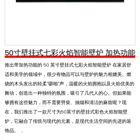
50寸壁挂式七彩火焰智能壁炉 加热功能
推出带加热功能的 50 英寸壁挂式七彩火焰智能壁炉 在家居舒
适和美学的领域中，很少有物品可以与壁炉的魅力相媲美。燃
烧的木头发出的轻柔“噼啪”声，温暖的火焰拥抱以及火焰优美的
舞动，创造出一种独特的氛围，吸引了几代人的心。但如果能
够拥有这些魅力，而不需要劈柴、抽烟和清洁的麻烦呢？现
在，我们推出了一款尺寸为50英寸的壁挂式彩色火焰智能壁
炉，它融合了传统与现代的元素，是现代生活空间的先进的装
饰品。 ...