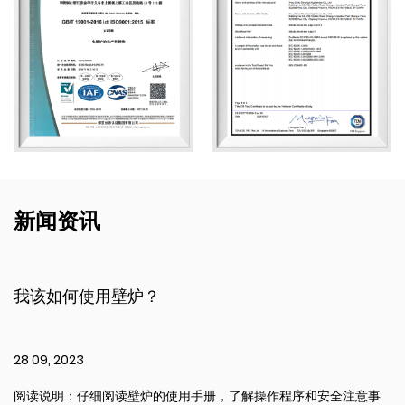
新闻资讯
我该如何使用壁炉？
28 09, 2023
阅读说明：仔细阅读壁炉的使用手册，了解操作程序和安全注意事