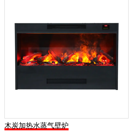
木炭加热水蒸气壁炉