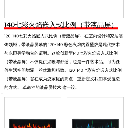
140七彩火焰嵌入式比例（带液晶屏）
120-140七彩火焰嵌入式比例（带液晶屏） 在室内设计和家居装
饰领域，带液晶屏幕的 120-140 彩色火焰内置壁炉是现代技术
与永恒美学融合的证明。这款创新型140七彩火焰嵌入式比例
（带液晶屏）不仅提供温暖与舒适，也是一件艺术品。可为任
何生活空间增添一丝优雅和精致。120-140七彩火焰嵌入式比例
（带液晶屏）旨在成为您家庭的亮点，重新定义我们享受温暖
的方式。 革命性的液晶屏技术 这一设...