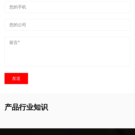
产品行业知识