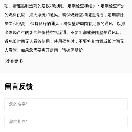
项。请遵循制造商的建议和说明。 定期检查和维护：定期检查壁炉
的燃料供应、点火系统和通风。确保燃烧室和烟道清洁，定期清除
灰尘和积炭。 保持良好的通风：确保壁炉周围有足够的通风，以排
出燃烧产生的废气并保持空气流通。不要阻塞或关闭壁炉通风口。
避免长时间无人看管使用：使用壁炉时，不要将其放置或长时间无
人看管。如果您需要离开房间，请确保壁炉...
阅读更多
留言反馈