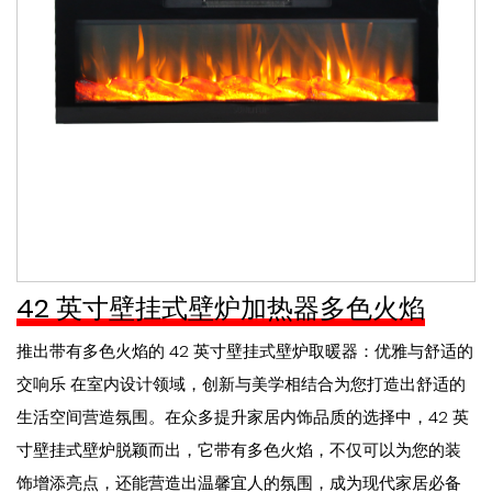
42 英寸壁挂式壁炉加热器多色火焰
推出带有多色火焰的 42 英寸壁挂式壁炉取暖器：优雅与舒适的
交响乐 在室内设计领域，创新与美学相结合为您打造出舒适的
生活空间营造氛围。在众多提升家居内饰品质的选择中，42 英
寸壁挂式壁炉脱颖而出，它带有多色火焰，不仅可以为您的装
饰增添亮点，还能营造出温馨宜人的氛围，成为现代家居必备